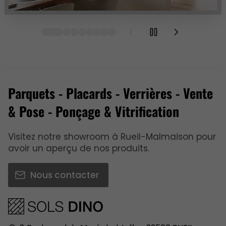
Parquets - Placards - Verrières - Vente
& Pose - Ponçage & Vitrification
Visitez notre showroom à Rueil-Malmaison pour
avoir un aperçu de nos produits.
Nous contacter