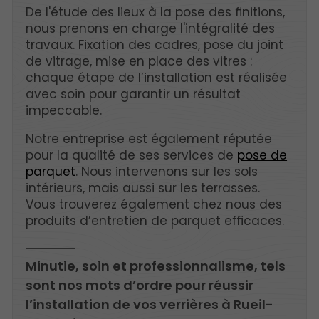
De l'étude des lieux à la pose des finitions,
nous prenons en charge l'intégralité des
travaux. Fixation des cadres, pose du joint
de vitrage, mise en place des vitres :
chaque étape de l’installation est réalisée
avec soin pour garantir un résultat
impeccable.
Notre entreprise est également réputée
pour la qualité de ses services de
pose de
parquet
. Nous intervenons sur les sols
intérieurs, mais aussi sur les terrasses.
Vous trouverez également chez nous des
produits d’entretien de parquet efficaces.
Minutie, soin et professionnalisme, tels
sont nos mots d’ordre pour réussir
l’installation de vos verrières à Rueil-