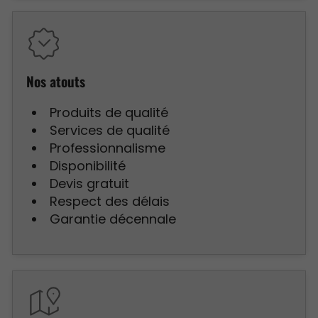
Nos atouts
Produits de qualité
Services de qualité
Professionnalisme
Disponibilité
Devis gratuit
Respect des délais
Garantie décennale