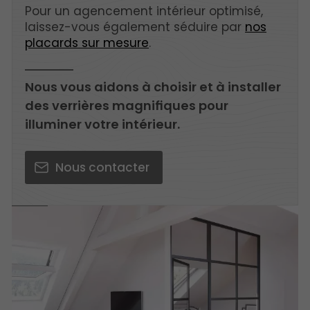
Pour un agencement intérieur optimisé,
laissez-vous également séduire par
nos
placards sur mesure
.
Nous vous aidons à choisir et à installer
des verrières magnifiques pour
illuminer votre intérieur.
Nous contacter