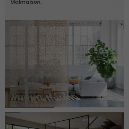
Malmaison.