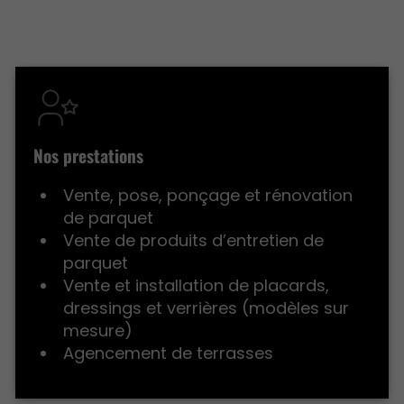
Nos prestations
Vente, pose, ponçage et rénovation
de parquet
Vente de produits d’entretien de
parquet
Vente et installation de placards,
dressings et verrières (modèles sur
mesure)
Agencement de terrasses