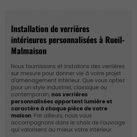
Installation de verrières
intérieures personnalisées à Rueil-
Malmaison
Nous fournissons et installons des verrières
sur mesure pour donner vie à votre projet
d'aménagement intérieur. Que vous optiez
pour un style industriel, classique ou
contemporain,
nos verrières
personnalisées apportent lumière et
caractère à chaque pièce de votre
maison
. Par ailleurs, nous vous
accompagnons dans le choix de l’ouvrage
qui valorisera au mieux votre intérieur.