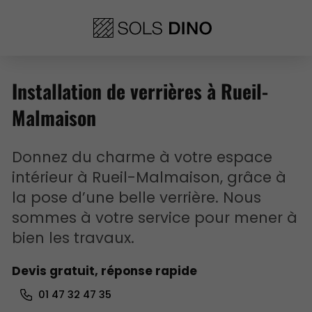
Installation de verrières à Rueil-
Malmaison
Donnez du charme à votre espace
intérieur à Rueil-Malmaison, grâce à
la pose d’une belle verrière. Nous
sommes à votre service pour mener à
bien les travaux.
Devis gratuit, réponse rapide
01 47 32 47 35