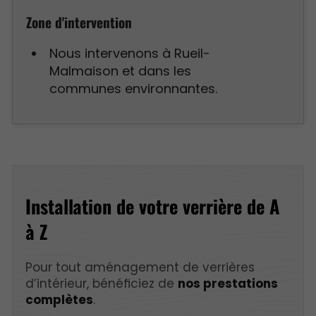
Zone d'intervention
Nous intervenons à Rueil-
Malmaison et dans les
communes environnantes.
Installation de votre verrière de A
à Z
Pour tout aménagement de verrières
d’intérieur, bénéficiez de
nos prestations
complètes
.